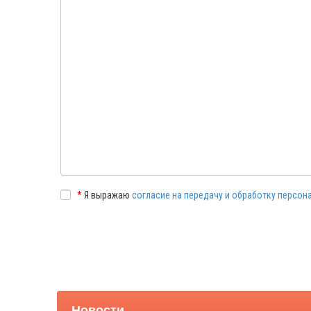
*
Я выражаю
согласие на передачу и обработку персон
Новости