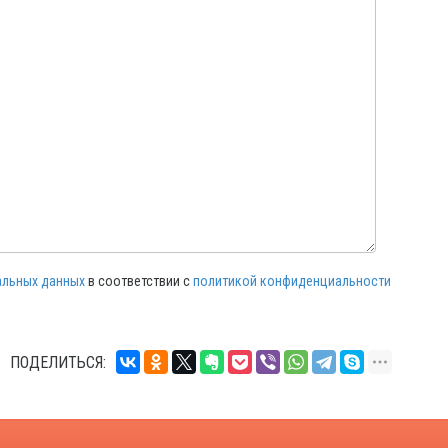
альных данных
в соответствии с
политикой конфиденциальности
ПОДЕЛИТЬСЯ: