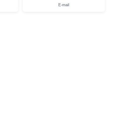
E-mail