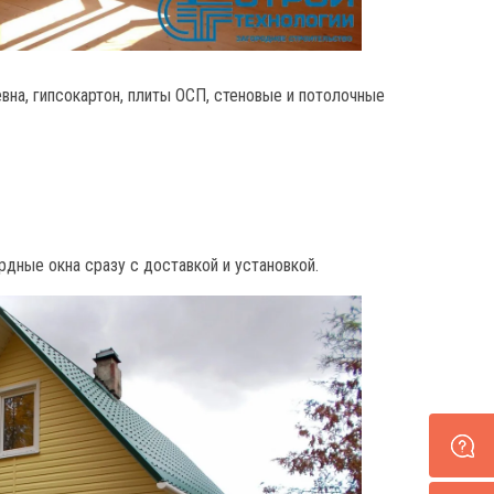
на, гипсокартон, плиты ОСП, стеновые и потолочные
дные окна сразу с доставкой и установкой.