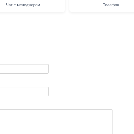
Чат с менеджером
Телефон