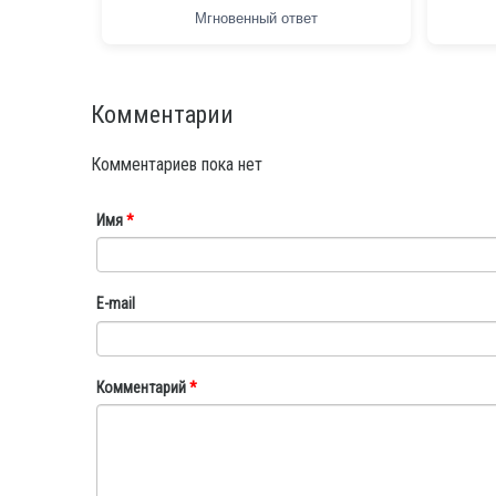
Мгновенный ответ
Комментарии
Комментариев пока нет
Имя
*
E-mail
Комментарий
*