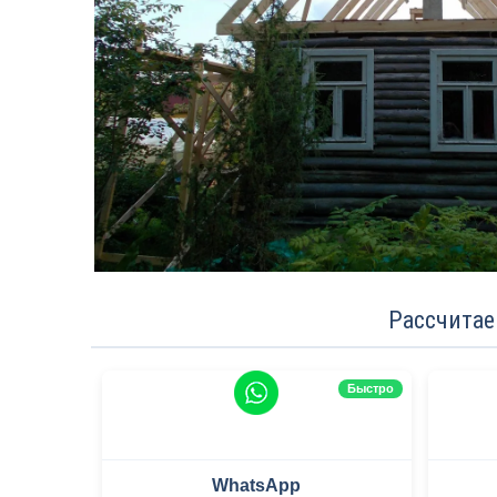
Рассчитае
Быстро
WhatsApp