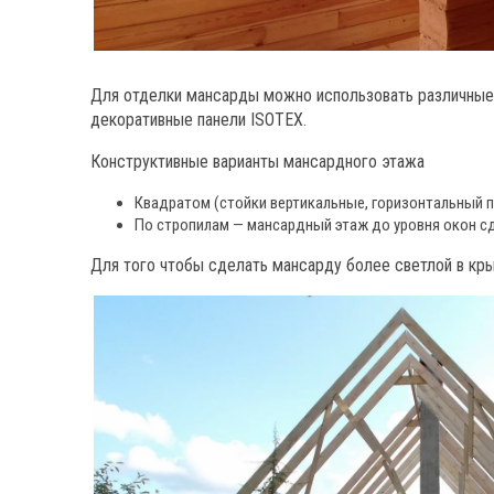
Для отделки мансарды можно использовать различные м
декоративные панели ISOTEX.
Конструктивные варианты мансардного этажа
Квадратом (стойки вертикальные, горизонтальный п
По стропилам — мансардный этаж до уровня окон сд
Для того чтобы сделать мансарду более светлой в кры