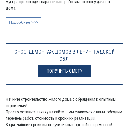
мусора происходит параллельно работам по сносу дачного
дома.
Подробнее >>>
СНОС, ДЕМОНТАЖ ДОМОВ В ЛЕНИНГРАДСКОЙ
ОБЛ.
ПОЛУЧИТЬ СМЕТУ
Начните строительство жилого дома с обращения к опытным
строителям!
Просто оставьте заявку на сайте — мы свяжемся с вами, обсудим
перечень работ, стоимость и сроки их реализации.
В кратчайшие сроки вы получите комфортный современный