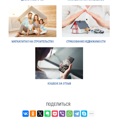
МАТКАПИТАЛ НА СТРОИТЕЛЬСТВО
СТРАХОВАНИЕ НЕДВИЖИМОСТИ
КЭШБЭК ЗА ОТЗЫВ
ПОДЕЛИТЬСЯ: