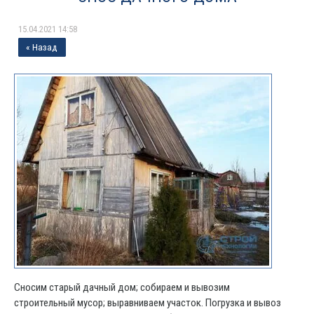
15.04.2021 14:58
« Назад
Сносим старый дачный дом; собираем и вывозим
строительный мусор; выравниваем участок. Погрузка и вывоз