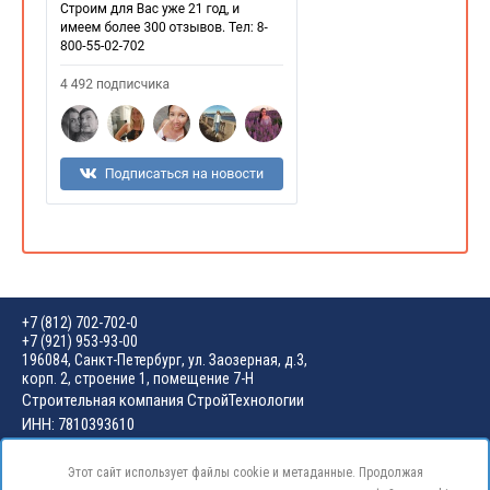
+7 (812) 702-702-0
+7 (921) 953-93-00
196084, Санкт-Петербург, ул. Заозерная, д.3,
корп. 2, строение 1, помещение 7-Н
Строительная компания СтройТехнологии
ИНН: 7810393610
Мы в соц. сетях:
Этот сайт использует файлы cookie и метаданные. Продолжая