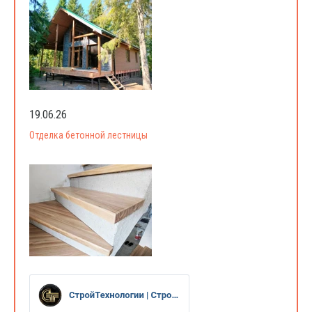
19.06.26
Отделка бетонной лестницы