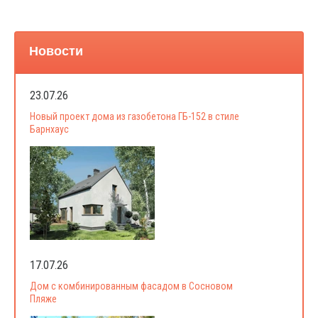
Новости
23.07.26
Новый проект дома из газобетона ГБ-152 в стиле
Барнхаус
17.07.26
Дом с комбинированным фасадом в Сосновом
Пляже