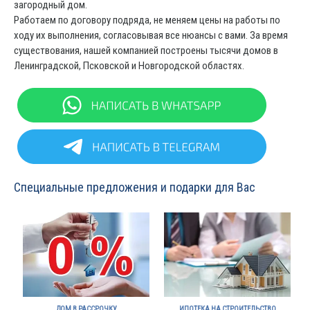
загородный дом.
Работаем по договору подряда, не меняем цены на работы по
ходу их выполнения, согласовывая все нюансы с вами. За время
существования, нашей компанией построены тысячи домов в
Ленинградской, Псковской и Новгородской областях.
Специальные предложения и подарки для Вас
ДОМ В РАССРОЧКУ
ИПОТЕКА НА СТРОИТЕЛЬСТВО